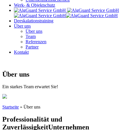
Werk- & Objektschutz
Deeskalationstraining
Über uns
Über uns
Team
Referenzen
Partner
Kontakt
Über uns
Ein starkes Team erwartet Sie!
Startseite
»
Über uns
Professionalität und
Zuverlässigkeit
Unternehmen