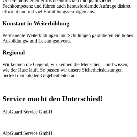
Unsere motivierten Profis beeindrucken mit qualifizierter
Fachkompetenz und führen auch herausfordernde Aufträge diskret,
effizient und mit viel Einfühlungsvermögen aus.
Konstant in Weiterbildung
Permanente Weiterbildungen und Schulungen garantieren ein hohes
Ausbildungs- und Leistungsniveau.
Regional
Wir kennen die Gegend, wir kennen die Menschen – und wissen,
wie der Hase läuft. So passen wir unsere Sicherheitsleistungen
perfekt den lokalen Gegebenheiten an.
Service macht den Unterschied!
AlpGuard Service GmbH
AlpGuard Service GmbH