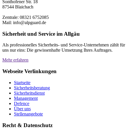
Sonthofener Str. 18
87544 Blaichach
Zentrale: 08321 6752085
Mail: info@alpguard.de
Sicherheit und Service im Allgäu
Als professionelles Sicherheits- und Service-Unternehmen zählt für
uns nur eins: Die gewissenhafte Umsetzung Ihres Auftrages.
Mehr erfahren
Webseite Verlinkungen
Startseite
Sicherheitsberatung
Sicherheitsdienst
Management
Defence
Über uns
Stellenangebote
Recht & Datenschutz