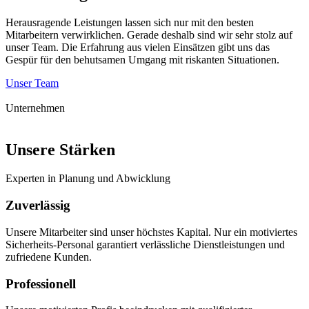
Herausragende Leistungen lassen sich nur mit den besten
Mitarbeitern verwirklichen. Gerade deshalb sind wir sehr stolz auf
unser Team. Die Erfahrung aus vielen Einsätzen gibt uns das
Gespür für den behutsamen Umgang mit riskanten Situationen.
Unser Team
Unternehmen
Unsere Stärken
Experten in Planung und Abwicklung
Zuverlässig
Unsere Mitarbeiter sind unser höchstes Kapital. Nur ein motiviertes
Sicherheits-Personal garantiert verlässliche Dienstleistungen und
zufriedene Kunden.
Professionell